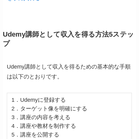
Udemy講師として収入を得る方法5ステッ
プ
Udemy講師として収入を得るための基本的な手順
は以下のとおりです。
1．Udemyに登録する
2．ターゲット像を明確にする
3．講座の内容を考える
4．講座や教材を制作する
5．講座を公開する