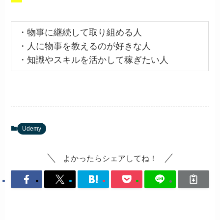
・物事に継続して取り組める人
・人に物事を教えるのが好きな人
・知識やスキルを活かして稼ぎたい人
Udemy
よかったらシェアしてね！