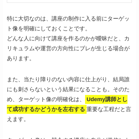
特に大切なのは、講座の制作に入る前にターゲッ
ト像を明確にしておくことです。
どんな人に向けて講座を作るのかが曖昧だと、カ
リキュラムや運営の方向性にブレが生じる場合が
あります。
また、当たり障りのない内容に仕上がり、結局誰
にも刺さらないという結果になることも。そのた
め、ターゲット像の明確化は、
Udemy講師とし
て成功するかどうかを左右する
重要な工程だと言
えます。