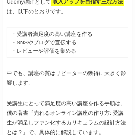
Udemy講師として
収入アップを目指す主な方法
は、以下のとおりです。
・受講者満足度の高い講座を作る
・SNSやブログで宣伝する
・レビューや評価を集める
中でも、講座の質はリピーターの獲得に大きく影
響します。
受講生にとって満足度の高い講座を作る手順は、
僕の著書『売れるオンライン講座の作り方: 受講
生が満足しファン化するカリキュラムの設計方法
とは？』で、具体的に解説しています。