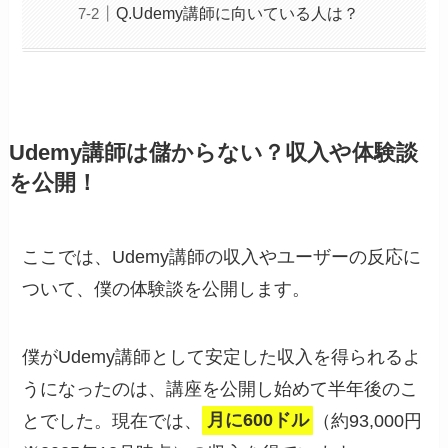
Q.Udemy講師に向いている人は？
Udemy講師は儲からない？収入や体験談
を公開！
ここでは、Udemy講師の収入やユーザーの反応に
ついて、僕の体験談を公開します。
僕がUdemy講師として安定した収入を得られるよ
うになったのは、講座を公開し始めて半年後のこ
とでした。現在では、
月に600ドル
（約93,000円