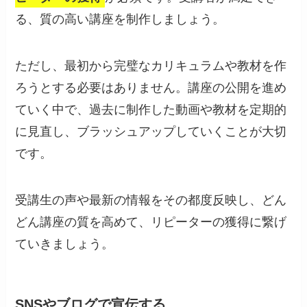
る、質の高い講座を制作しましょう。
ただし、最初から完璧なカリキュラムや教材を作
ろうとする必要はありません。講座の公開を進め
ていく中で、過去に制作した動画や教材を定期的
に見直し、ブラッシュアップしていくことが大切
です。
受講生の声や最新の情報をその都度反映し、どん
どん講座の質を高めて、リピーターの獲得に繋げ
ていきましょう。
SNSやブログで宣伝する