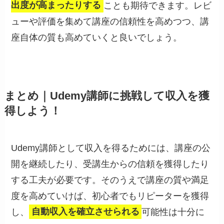
出度が高まったりする
ことも期待できます。レビ
ューや評価を集めて講座の信頼性を高めつつ、講
座自体の質も高めていくと良いでしょう。
まとめ｜Udemy講師に挑戦して収入を獲
得しよう！
Udemy講師として収入を得るためには、講座の公
開を継続したり、受講生からの信頼を獲得したり
する工夫が必要です。そのうえで講座の質や満足
度を高めていけば、初心者でもリピーターを獲得
し、
自動収入を確立させられる
可能性は十分に