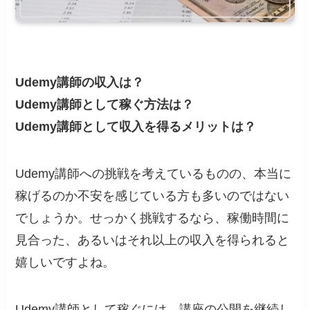
Udemy講師の収入は？
Udemy講師として稼ぐ方法は？
Udemy講師として収入を得るメリットは？
Udemy講師への挑戦を考えているものの、本当に
稼げるのか不安を感じている方も多いのではない
でしょうか。せっかく挑戦するなら、稼働時間に
見合った、あるいはそれ以上の収入を得られると
嬉しいですよね。
Udemy講師として稼ぐには、講座の公開を継続し