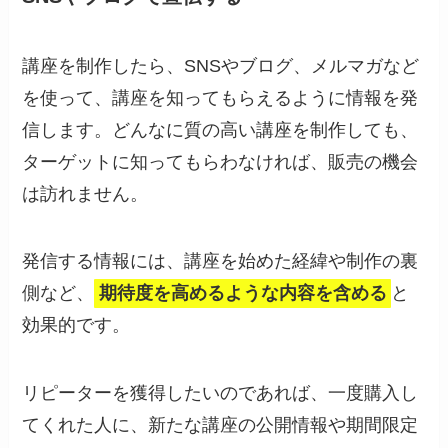
講座を制作したら、SNSやブログ、メルマガなど
を使って、講座を知ってもらえるように情報を発
信します。どんなに質の高い講座を制作しても、
ターゲットに知ってもらわなければ、販売の機会
は訪れません。
発信する情報には、講座を始めた経緯や制作の裏
側など、
期待度を高めるような内容を含める
と
効果的です。
リピーターを獲得したいのであれば、一度購入し
てくれた人に、新たな講座の公開情報や期間限定