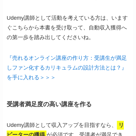
Udemy講師として活動を考えている方は、います
ぐこちらから本書を受け取って、自動収入獲得へ
の第一歩を踏み出してくださいね。
『売れるオンライン講座の作り方：受講生が満足
しファン化するカリキュラムの設計方法とは？』
を手に入れる＞＞＞
受講者満足度の高い講座を作る
Udemy講師として収入アップを目指すなら、
リ
ピーターの獲得
が必須です。受講者が満足でき