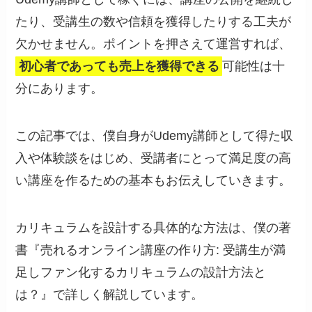
たり、受講生の数や信頼を獲得したりする工夫が
欠かせません。ポイントを押さえて運営すれば、
初心者であっても売上を獲得できる
可能性は十
分にあります。
この記事では、僕自身がUdemy講師として得た収
入や体験談をはじめ、受講者にとって満足度の高
い講座を作るための基本もお伝えしていきます。
カリキュラムを設計する具体的な方法は、僕の著
書『売れるオンライン講座の作り方: 受講生が満
足しファン化するカリキュラムの設計方法と
は？』で詳しく解説しています。