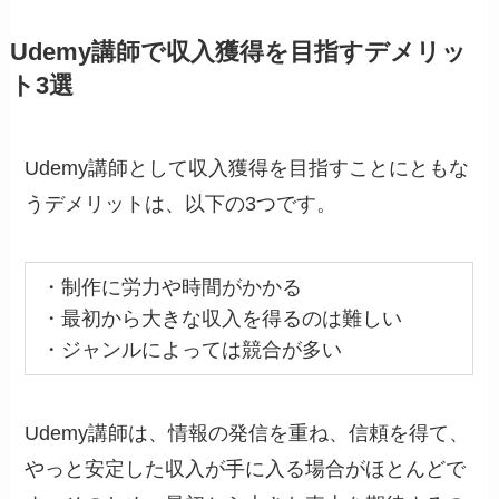
Udemy講師で収入獲得を目指すデメリッ
ト3選
Udemy講師として収入獲得を目指すことにともな
うデメリットは、以下の3つです。
・制作に労力や時間がかかる
・最初から大きな収入を得るのは難しい
・ジャンルによっては競合が多い
Udemy講師は、情報の発信を重ね、信頼を得て、
やっと安定した収入が手に入る場合がほとんどで