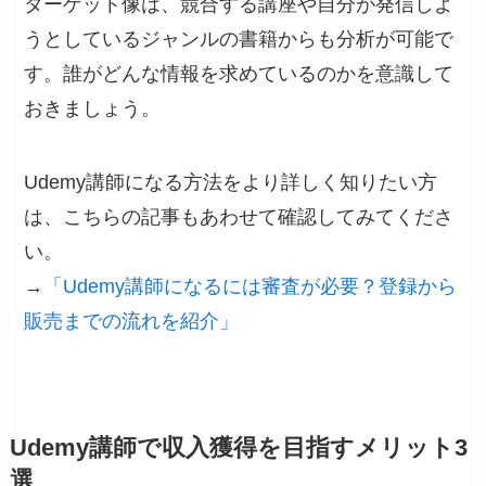
ターゲット像は、競合する講座や自分が発信しよ
うとしているジャンルの書籍からも分析が可能で
す。誰がどんな情報を求めているのかを意識して
おきましょう。
Udemy講師になる方法をより詳しく知りたい方
は、こちらの記事もあわせて確認してみてくださ
い。
→
「Udemy講師になるには審査が必要？登録から
販売までの流れを紹介」
Udemy講師で収入獲得を目指すメリット3
選