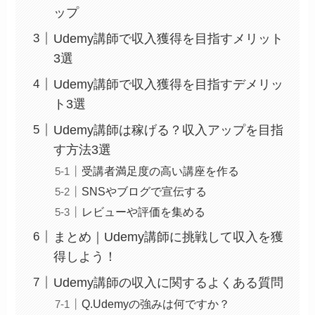
ップ
Udemy講師で収入獲得を目指すメリット
3選
Udemy講師で収入獲得を目指すデメリッ
ト3選
Udemy講師は稼げる？収入アップを目指
す方法3選
受講者満足度の高い講座を作る
SNSやブログで宣伝する
レビューや評価を集める
まとめ｜Udemy講師に挑戦して収入を獲
得しよう！
Udemy講師の収入に関するよくある質問
Q.Udemyの強みは何ですか？