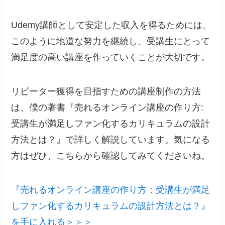
Udemy講師として安定した収入を得るためには、
このように地道な努力を継続し、受講生にとって
満足度の高い講座を作っていくことが大切です。
リピーター獲得を目指すための講座制作の方法
は、僕の著書『売れるオンライン講座の作り方:
受講生が満足しファン化するカリキュラムの設計
方法とは？』で詳しく解説しています。気になる
方はぜひ、こちらから確認してみてくださいね。
『売れるオンライン講座の作り方：受講生が満足
しファン化するカリキュラムの設計方法とは？』
を手に入れる＞＞＞