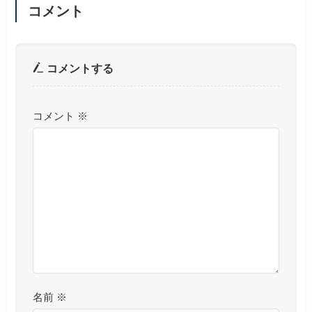
コメント
コメントする
コメント
※
名前
※