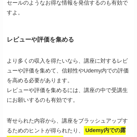
セールのようなお得な情報を発信するのも有効で
すよ。
レビューや評価を集める
より多くの収入を得たいなら、講座に対するレビ
ューや評価を集めて、信頼性やUdemy内での評価
を高める必要があります。
レビューや評価を集めるには、講座の中で受講生
にお願いするのも有効です。
寄せられた内容から、講座をブラッシュアップす
るためのヒントが得られたり、
Udemy内での露