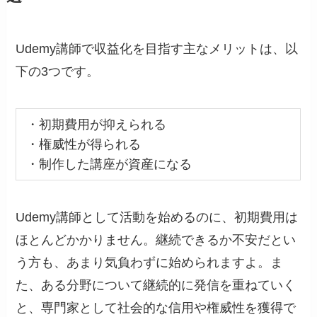
Udemy講師で収益化を目指す主なメリットは、以
下の3つです。
・初期費用が抑えられる
・権威性が得られる
・制作した講座が資産になる
Udemy講師として活動を始めるのに、初期費用は
ほとんどかかりません。継続できるか不安だとい
う方も、あまり気負わずに始められますよ。ま
た、ある分野について継続的に発信を重ねていく
と、専門家として社会的な信用や権威性を獲得で