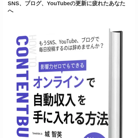
SNS、ブログ、YouTubeの更新に疲れたあなた
へ