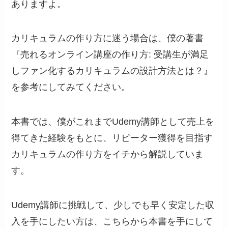
ありますよ。
カリキュラムの作り方に迷う場合は、僕の著書
『売れるオンライン講座の作り方: 受講生が満足
しファン化するカリキュラムの設計方法とは？』
を参考にしてみてください。
本書では、僕がこれまでUdemy講師として売上を
得てきた経験をもとに、リピーター獲得を目指す
カリキュラムの作り方をイチから解説していま
す。
Udemy講師に挑戦して、少しでも早く安定した収
入を手にしたい方は、こちらから本書を手にして