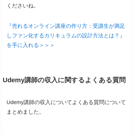
くださいね。
『売れるオンライン講座の作り方：受講生が満足
しファン化するカリキュラムの設計方法とは？』
を手に入れる＞＞＞
Udemy講師の収入に関するよくある質問
Udemy講師の収入についてよくある質問について
まとめました。