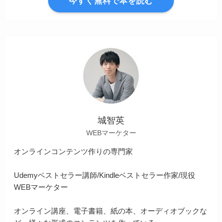
今すぐ無料で本を読む
城智英
WEBマーケター
オンラインコンテンツ作りの専門家
Udemyベストセラー講師/Kindleベストセラー作家/現役
WEBマーケター
オンライン講座、電子書籍、紙の本、オーディオブックな