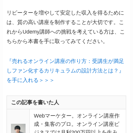
リピーターを増やして安定した収入を得るために
は、質の高い講座を制作することが大切です。こ
れからUdemy講師への挑戦を考えている方は、こ
ちらから本書を手に取ってみてください。
『売れるオンライン講座の作り方：受講生が満足
しファン化するカリキュラムの設計方法とは？』
を手に入れる＞＞＞
この記事を書いた人
Webマーケター。オンライン講座作
成・集客のプロ。オンライン講座ビ
ジネスでは月利200万円以上を生み