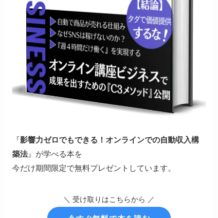
『
影響力ゼロでもできる！オンラインでの自動収入構
築法
』が学べる本を
今だけ期間限定で無料プレゼントしています。
＼ 受け取りはこちらから ／