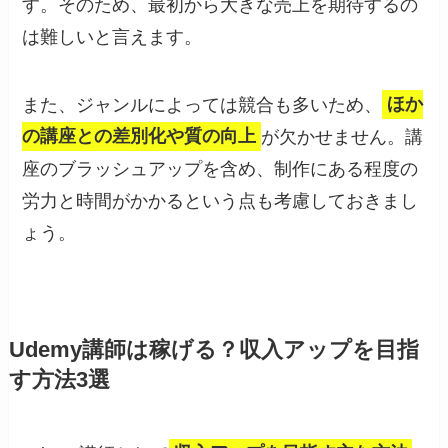
す。そのため、最初から大きな売上を期待するの
は難しいと言えます。
また、ジャンルによっては競合も多いため、
ほか
の講座との差別化や質の向上
が欠かせません。講
座のブラッシュアップを含め、制作にある程度の
労力と時間がかかるという点も考慮しておきまし
ょう。
Udemy講師は稼げる？収入アップを目指
す方法3選