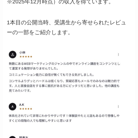
※2025年12月時点）の収入を得ています。
1本目の公開当時、受講生から寄せられたレビュ
ーの一部をご紹介します。