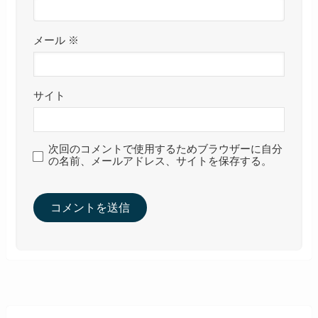
メール
※
サイト
次回のコメントで使用するためブラウザーに自分
の名前、メールアドレス、サイトを保存する。