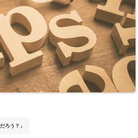
だろう？」