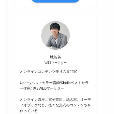
城智英
WEBマーケター
オンラインコンテンツ作りの専門家
Udemyベストセラー講師/Kindleベストセラ
ー作家/現役WEBマーケター
オンライン講座、電子書籍、紙の本、オーデ
ィオブックなど、様々な形式のコンテンツを
作っている