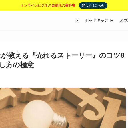
オンラインビジネス自動化の教科書
詳しくはこちら
ポッドキャスト
ノウ
ーが教える『売れるストーリー』のコツ8
し方の極意