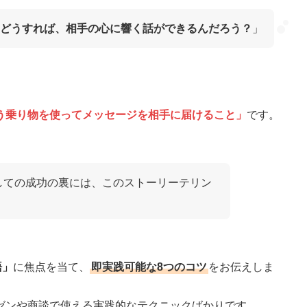
どうすれば、相手の心に響く話ができるんだろう？
」
う乗り物を使ってメッセージを相手に届けること」
です。
しての成功の裏には、このストーリーテリン
語」
に焦点を当て、
即実践可能な8つのコツ
をお伝えしま
ゼンや商談で使える実践的なテクニックばかりです。