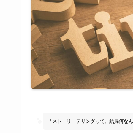
「ストーリーテリングって、結局何なん