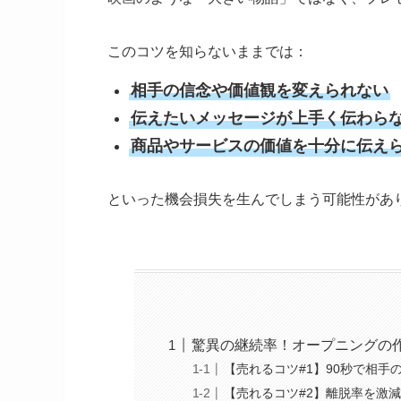
このコツを知らないままでは：
相手の信念や価値観を変えられない
伝えたいメッセージが上手く伝わら
商品やサービスの価値を十分に伝え
といった機会損失を生んでしまう可能性があ
驚異の継続率！オープニングの
【売れるコツ#1】90秒で相手
【売れるコツ#2】離脱率を激