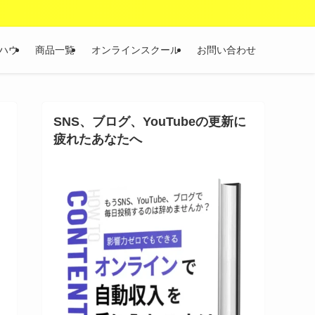
ハウ
商品一覧
オンラインスクール
お問い合わせ
SNS、ブログ、YouTubeの更新に
疲れたあなたへ