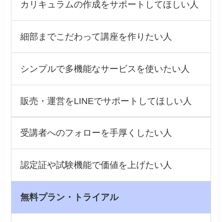
カリキュラムの作成をサポートしてほしい人
細部までこだわって講座を作りたい人
シンプルで多機能なサービスを使いたい人
販売・運営をLINEでサポートしてほしい人
受講者へのフォローを手厚くしたい人
認定証や試験機能で価値を上げたい人
無料プラン・トライアル