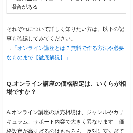
場合がある
それぞれについて詳しく知りたい方は、以下の記
事も確認してみてください。
→
「オンライン講座とは？無料で作る方法や必要
なものまで【徹底解説】」
Q.オンライン講座の価格設定は、いくらが相
場ですか？
A.オンライン講座の販売相場は、ジャンルやカリ
キュラム、サポート内容で大きく異なります。価
格設定が高すぎるのはもちろん、反対に安すぎて