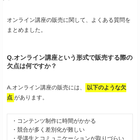
オンライン講座の販売に関して、よくある質問を
まとめました。
Q.オンライン講座という形式で販売する際の
欠点は何ですか？
A.オンライン講座の販売には、
以下のような欠
点
があります。
・コンテンツ制作に時間がかかる
・競合が多く差別化が難しい
・受講生とコミュニケーションが取りづらい