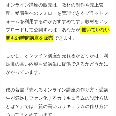
オンライン講座の販売は、教材の制作や売上管
理、受講生へのフォローを管理できるプラットフ
ォームを利用するのがおすすめです。教材をアッ
プロードして公開すれば、あなたが
働いていない
間も24時間講座を販売
できます。
しかし、オンライン講座が売れるかどうかは、満
足度の高い内容を受講生に提供できるかどうかに
かかっています。
僕の著書『売れるオンライン講座の作り方：受講
生が満足しファン化するカリキュラムの設計方法
とは？』では、質の高いカリキュラムの作り方に
ついてまとめています。