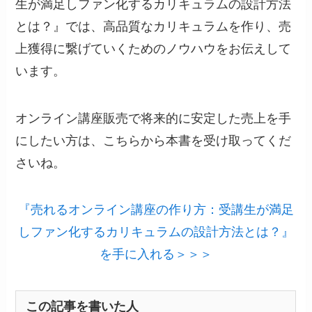
生が満足しファン化するカリキュラムの設計方法
とは？』では、高品質なカリキュラムを作り、売
上獲得に繋げていくためのノウハウをお伝えして
います。
オンライン講座販売で将来的に安定した売上を手
にしたい方は、こちらから本書を受け取ってくだ
さいね。
『売れるオンライン講座の作り方：受講生が満足
しファン化するカリキュラムの設計方法とは？』
を手に入れる＞＞＞
この記事を書いた人