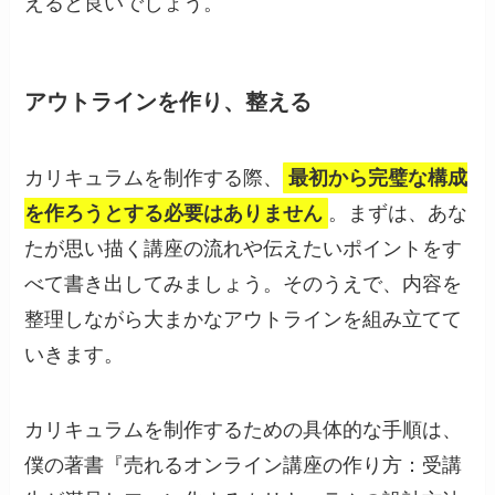
えると良いでしょう。
アウトラインを作り、整える
カリキュラムを制作する際、
最初から完璧な構成
を作ろうとする必要はありません
。まずは、あな
たが思い描く講座の流れや伝えたいポイントをす
べて書き出してみましょう。そのうえで、内容を
整理しながら大まかなアウトラインを組み立てて
いきます。
カリキュラムを制作するための具体的な手順は、
僕の著書『売れるオンライン講座の作り方：受講