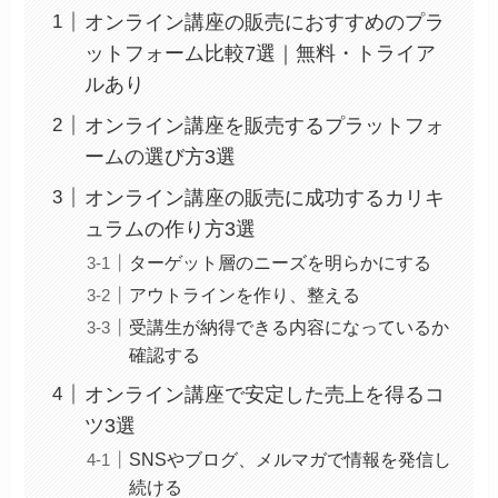
オンライン講座の販売におすすめのプラ
ットフォーム比較7選｜無料・トライア
ルあり
オンライン講座を販売するプラットフォ
ームの選び方3選
オンライン講座の販売に成功するカリキ
ュラムの作り方3選
ターゲット層のニーズを明らかにする
アウトラインを作り、整える
受講生が納得できる内容になっているか
確認する
オンライン講座で安定した売上を得るコ
ツ3選
SNSやブログ、メルマガで情報を発信し
続ける