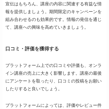
宣伝はもちろん、講座の内容に関連する有益な情
報を提供しましょう。期間限定のキャンペーンを
組み合わせるのも効果的です。情報の発信を通じ
て、講座への興味を高めていきましょう。
口コミ・評価を獲得する
プラットフォーム上での口コミや評価も、オンラ
イン講座の売上に大きく影響します。講座の最後
にアンケートを取ったり、口コミの投稿をお願い
したりすると良いでしょう。
プラットフォームによっては、評価やレビュー件