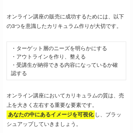
オンライン講座の販売に成功するためには、以下
の3つを意識したカリキュラム作りが大切です。
・ターゲット層のニーズを明らかにする
・アウトラインを作り、整える
・受講生が納得できる内容になっているか確
認する
オンライン講座においてカリキュラムの質は、売
上を大きく左右する重要な要素です。
あなたの中にあるイメージを可視化
し、ブラッ
シュアップしていきましょう。