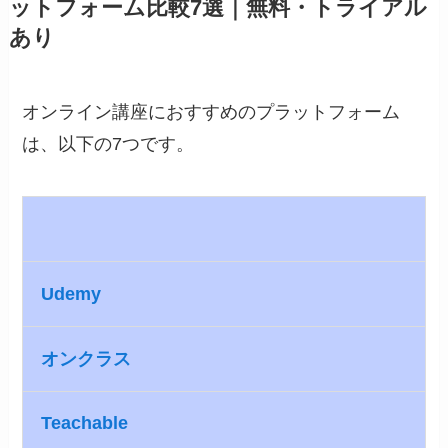
ットフォーム比較7選｜無料・トライアル
あり
オンライン講座におすすめのプラットフォーム
は、以下の7つです。
Udemy
オンクラス
Teachable