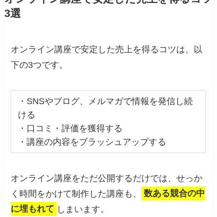
3選
オンライン講座で安定した売上を得るコツは、以
下の3つです。
・SNSやブログ、メルマガで情報を発信し続
ける
・口コミ・評価を獲得する
・講座の内容をブラッシュアップする
オンライン講座をただ公開するだけでは、せっか
く時間をかけて制作した講座も、
数ある競合の中
に埋もれて
しまいます。