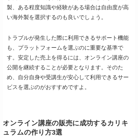
製、ある程度知識や経験がある場合は自由度が高
い海外製を選択するのも良いでしょう。
トラブルが発生した際に利用できるサポート機能
も、プラットフォームを選ぶのに重要な基準で
す。安定した売上を得るには、オンライン講座の
公開を継続することが必要となります。そのた
め、自分自身や受講生が安心して利用できるサー
ビスを選ぶのがおすすめですよ。
オンライン講座の販売に成功するカリキ
ュラムの作り方3選