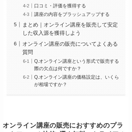
口コミ・評価を獲得する
講座の内容をブラッシュアップする
まとめ｜オンライン講座を販売して安定
した収入源を獲得しよう
オンライン講座の販売についてよくある
質問
Q.オンライン講座という形式で販売する
際の欠点は何ですか？
Q.オンライン講座の価格設定は、いくら
が相場ですか？
オンライン講座の販売におすすめのプラ