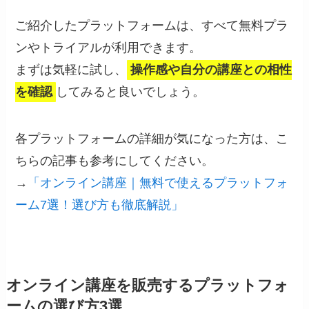
ご紹介したプラットフォームは、すべて無料プラ
ンやトライアルが利用できます。
まずは気軽に試し、
操作感や自分の講座との相性
を確認
してみると良いでしょう。
各プラットフォームの詳細が気になった方は、こ
ちらの記事も参考にしてください。
→
「オンライン講座｜無料で使えるプラットフォ
ーム7選！選び方も徹底解説」
オンライン講座を販売するプラットフォ
ームの選び方3選