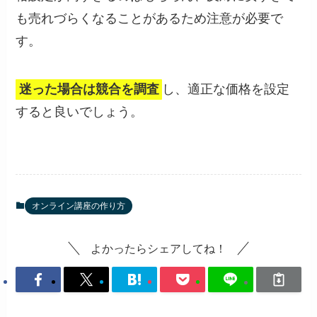
も売れづらくなることがあるため注意が必要で
す。
迷った場合は競合を調査
し、適正な価格を設定
すると良いでしょう。
オンライン講座の作り方
よかったらシェアしてね！