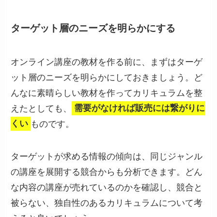
ターゲット層のニーズを明らかにする
オンライン講座の教材を作る前に、まずはターゲ
ット層のニーズを明らかにしておきましょう。ど
んなに素晴らしい教材を作ってカリキュラムを整
えたとしても、
需要がなければ販売には繋がりに
くい
ものです。
ターゲットが求める情報の傾向は、同じジャンル
の講座を展開する競合からも分析できます。どん
な内容の講座が売れているのかを確認し、競合と
被らない、独自性のあるカリキュラムについて考