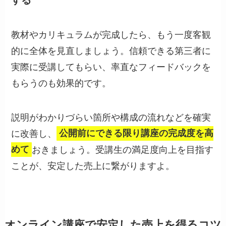
教材やカリキュラムが完成したら、もう一度客観
的に全体を見直しましょう。信頼できる第三者に
実際に受講してもらい、率直なフィードバックを
もらうのも効果的です。
説明がわかりづらい箇所や構成の流れなどを確実
に改善し、
公開前にできる限り講座の完成度を高
めて
おきましょう。受講生の満足度向上を目指す
ことが、安定した売上に繋がりますよ。
オンライン講座で安定した売上を得るコツ