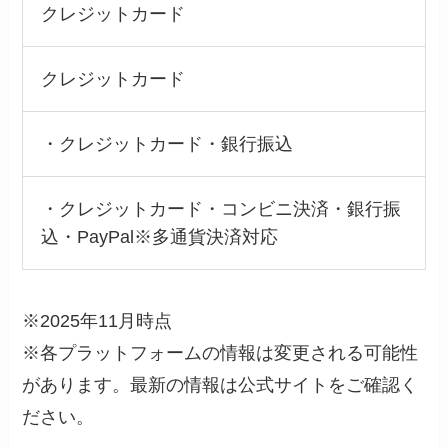
クレジットカード
クレジットカード
・クレジットカード・銀行振込
・クレジットカード・コンビニ決済・銀行振
込・PayPal※多通貨決済対応
※2025年11月時点
※各プラットフォームの情報は変更される可能性
があります。最新の情報は公式サイトをご確認く
ださい。