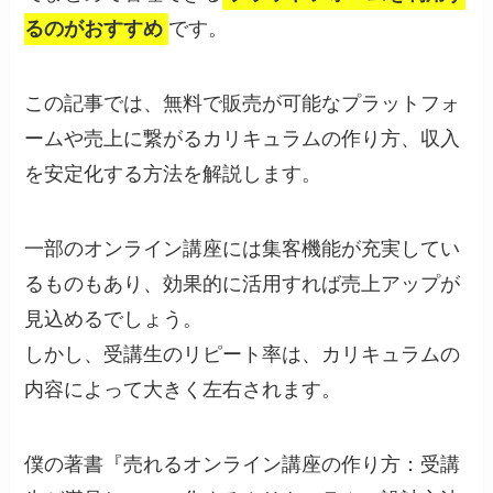
るのがおすすめ
です。
この記事では、無料で販売が可能なプラットフォ
ームや売上に繋がるカリキュラムの作り方、収入
を安定化する方法を解説します。
一部のオンライン講座には集客機能が充実してい
るものもあり、効果的に活用すれば売上アップが
見込めるでしょう。
しかし、受講生のリピート率は、カリキュラムの
内容によって大きく左右されます。
僕の著書『売れるオンライン講座の作り方：受講