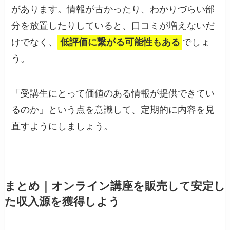
があります。情報が古かったり、わかりづらい部
分を放置したりしていると、口コミが増えないだ
けでなく、
低評価に繋がる可能性もある
でしょ
う。
「受講生にとって価値のある情報が提供できてい
るのか」という点を意識して、定期的に内容を見
直すようにしましょう。
まとめ｜オンライン講座を販売して安定し
た収入源を獲得しよう