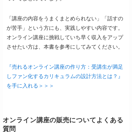
「講座の内容をうまくまとめられない」「話すの
が苦手」という方にも、実践しやすい内容です。
オンライン講座に挑戦していち早く収入をアップ
させたい方は、本書を参考にしてみてください。
『売れるオンライン講座の作り方：受講生が満足
しファン化するカリキュラムの設計方法とは？』
を手に入れる＞＞＞
オンライン講座の販売についてよくある
質問