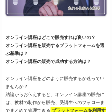
オンライン講座はどこで販売すれば良いの？
オンライン講座を販売するプラットフォームを選
ぶ基準は？
オンライン講座の販売で成功する方法は？
オンライン講座をどのように販売するか迷ってい
ませんか？
結論からお伝えすると、オンライン講座の販売に
は、教材の制作から販売、受講生へのフォローま
でまとめて管理できる
プラットフォームを利用す