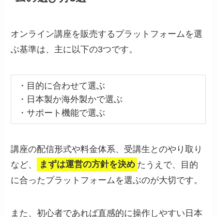
オンライン講座を販売するプラットフォームを選
ぶ基準は、主に以下の3つです。
・目的に合わせて選ぶ
・日本製か海外製かで選ぶ
・サポート機能で選ぶ
講座の配信形式や料金体系、受講生とのやり取り
など、
まずは運営の方針を決め
たうえで、目的
に合ったプラットフォームを選ぶのが大切です。
また、初心者であれば直感的に操作しやすい日本