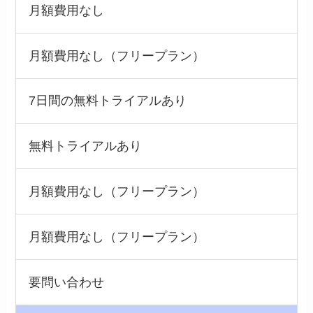
月額費用なし
月額費用なし（フリープラン）
7日間の無料トライアルあり
無料トライアルあり
月額費用なし（フリープラン）
月額費用なし（フリープラン）
要問い合わせ