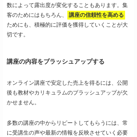
数によって露出度が変化することもあります。集
客のためにはもちろん、
講座の信頼性を高める
ためにも、積極的に評価を獲得していくことが大
切です。
講座の内容をブラッシュアップする
オンライン講座で安定した売上を得るには、公開
後も教材やカリキュラムのブラッシュアップが欠
かせません。
多数の講座の中からリピートしてもらうには、常
に受講生の声や最新の情報を反映させていく必要