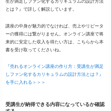
生が満足しファン化するカリキュラムの設計方法
とは？』で詳しく解説しています。
講座の中身が魅力的でなければ、売上やリピータ
ーの獲得には繋がりません。オンライン講座で将
来的に安定した収入を得たい方は、こちらから本
書を受け取ってくださいね。
『売れるオンライン講座の作り方：受講生が満足
しファン化するカリキュラムの設計方法とは？』
を手に入れる＞＞＞
受講生が納得できる内容になっているか確認
する