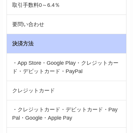
取引手数料0～6.4％
要問い合わせ
決済方法
・App Store・Google Play・クレジットカー
ド・デビットカード・PayPal
クレジットカード
・クレジットカード・デビットカード・Pay
Pal・Google・Apple Pay