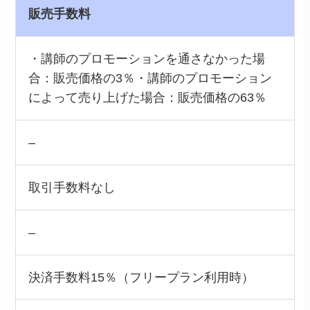
販売手数料
・講師のプロモーションを通さなかった場
合：販売価格の3％・講師のプロモーション
によって売り上げた場合：販売価格の63％
–
取引手数料なし
–
決済手数料15％（フリープラン利用時）