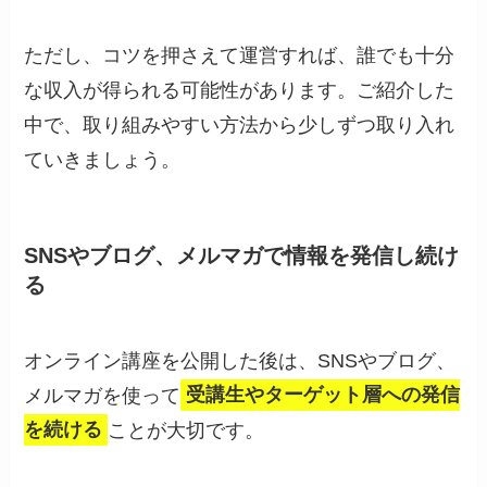
ただし、コツを押さえて運営すれば、誰でも十分
な収入が得られる可能性があります。ご紹介した
中で、取り組みやすい方法から少しずつ取り入れ
ていきましょう。
SNSやブログ、メルマガで情報を発信し続け
る
オンライン講座を公開した後は、SNSやブログ、
メルマガを使って
受講生やターゲット層への発信
を続ける
ことが大切です。