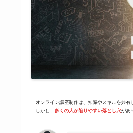
オンライン講座制作は、知識やスキルを共有
しかし、
多くの人が陥りやすい落とし穴
があ