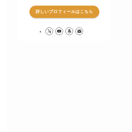
詳しいプロフィールはこちら