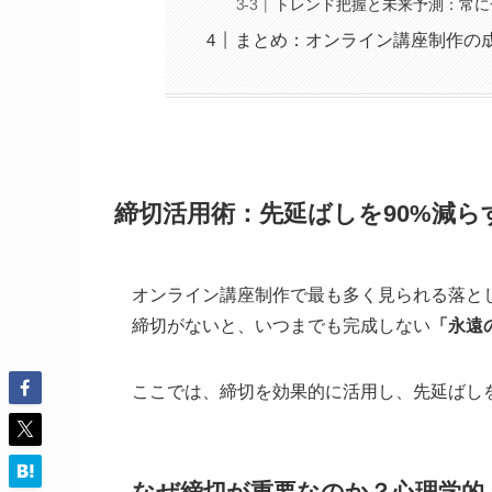
トレンド把握と未来予測：常に
まとめ：オンライン講座制作の
締切活用術：先延ばしを90%減
オンライン講座制作で最も多く見られる落と
締切がないと、いつまでも完成しない
「永遠
ここでは、締切を効果的に活用し、先延ばし
なぜ締切が重要なのか？心理学的