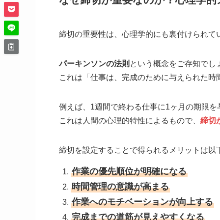
締切の重要性は、心理学的にも裏付けられて
パーキンソンの法則
という概念をご存知でし
これは「仕事は、完成のために与えられた時
例えば、1週間で終わる仕事に1ヶ月の期限を
これは人間の心理的特性によるもので、
締切
締切を設定することで得られるメリットは以
作業の優先順位が明確になる
時間管理の意識が高まる
作業へのモチベーションが向上する
完成までの道筋が見えやすくなる