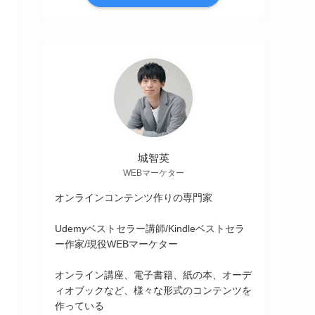
城智英
WEBマーケター
オンラインコンテンツ作りの専門家
Udemyベストセラー講師/Kindleベストセラ
ー作家/現役WEBマーケター
オンライン講座、電子書籍、紙の本、オーデ
ィオブックなど、様々な形式のコンテンツを
作っている