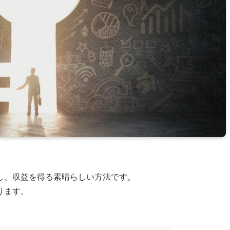
し、収益を得る素晴らしい方法です。
ります。