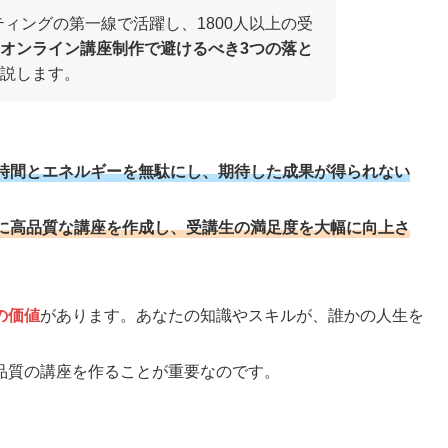
ティングの第一線で活躍し、1800人以上の受
オンライン講座制作で避けるべき3つの落と
説します。
時間とエネルギーを無駄にし、期待した成果が得られない
に高品質な講座を作成し、受講生の満足度を大幅に向上さ
の価値
があります。あなたの知識やスキルが、誰かの人生を
品質の講座を作ることが重要なのです。