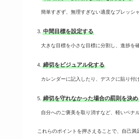
簡単すぎず、無理すぎない適度なプレッシャ
中間目標を設定する
3.
大きな目標を小さな目標に分割し、進捗を
締切をビジュアル化する
4.
カレンダーに記入したり、デスクに貼り付け
締切を守れなかった場合の罰則を決め
5.
自分へのご褒美を取り消すなど、軽いペナ
これらのポイントを押さえることで、自己満