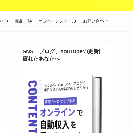
ハウ
商品一覧
オンラインスクール
お問い合わせ
SNS、ブログ、YouTubeの更新に
疲れたあなたへ