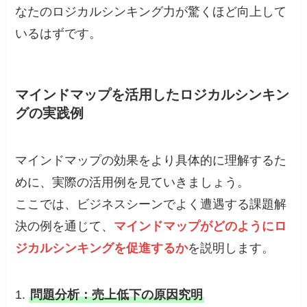
なたのロジカルシンキング力が驚くほど向上して
いるはずです。
マインドマップを活用したロジカルシンキン
グの実践例
マインドマップの効果をより具体的に理解するた
めに、実際の活用例を見ていきましょう。
ここでは、ビジネスシーンでよく遭遇する課題解
決の例を通じて、
マインドマップがどのようにロ
ジカルシンキングを促進するか
を説明します。
1.
問題分析：売上低下の原因究明