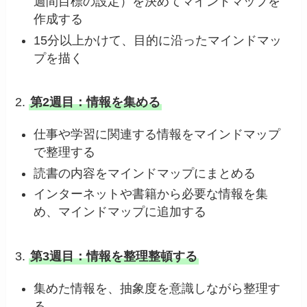
週間目標の設定）を決めてマインドマップを
作成する
15分以上かけて、目的に沿ったマインドマッ
プを描く
2.
第2週目：情報を集める
仕事や学習に関連する情報をマインドマップ
で整理する
読書の内容をマインドマップにまとめる
インターネットや書籍から必要な情報を集
め、マインドマップに追加する
3.
第3週目：情報を整理整頓する
集めた情報を、抽象度を意識しながら整理す
る