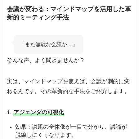
会議が変わる：マインドマップを活用した革
新的ミーティング手法
「また無駄な会議か…」
そんな声、よく聞きませんか？
実は、マインドマップを使えば、会議が劇的に変
わるんです。その革新的な手法をご紹介します。
1.
アジェンダの可視化
効果：議題の全体像が一目で分かり、議論が
脱線しにくくなります。