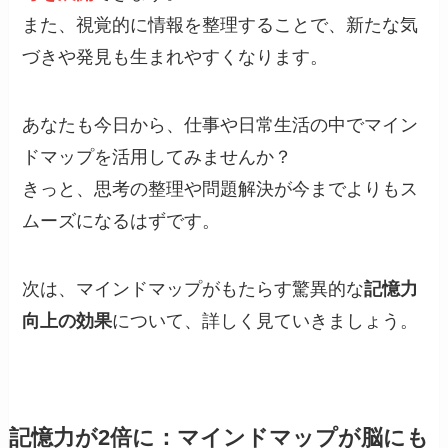
また、視覚的に情報を整理することで、新たな気
づきや発見も生まれやすくなります。
あなたも今日から、仕事や日常生活の中でマイン
ドマップを活用してみませんか？
きっと、思考の整理や問題解決が今までよりもス
ムーズになるはずです。
次は、マインドマップがもたらす驚異的な
記憶力
向上の効果
について、詳しく見ていきましょう。
記憶力が2倍に：マインドマップが脳にも