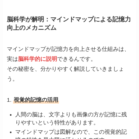
脳科学が解明：マインドマップによる記憶力
向上のメカニズム
マインドマップが記憶力を向上させる仕組みは、
実は
脳科学的に説明
できるんです。
その秘密を、分かりやすく解説していきましょ
う。
1.
視覚的記憶の活用
人間の脳は、文字よりも画像の方が記憶に残
りやすいという特性があります。
マインドマップは図解なので、この視覚的記