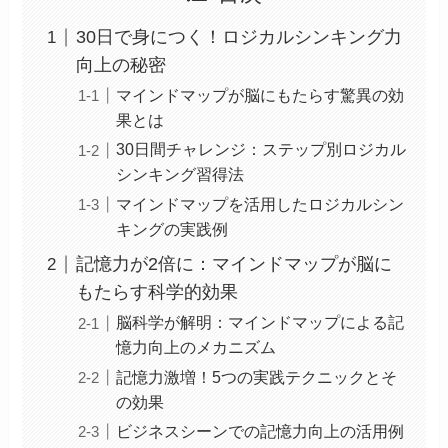
30日で身につく！ロジカルシンキング力
向上の秘密
マインドマップが脳にもたらす驚異の効
果とは
30日間チャレンジ：ステップ別ロジカル
シンキング習得法
マインドマップを活用したロジカルシン
キングの実践例
記憶力が2倍に：マインドマップが脳に
もたらす科学的効果
脳科学が解明：マインドマップによる記
憶力向上のメカニズム
記憶力激増！5つの実践テクニックとそ
の効果
ビジネスシーンでの記憶力向上の活用例