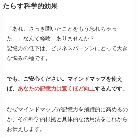
たらす科学的効果
「あれ、さっき聞いたことをもう忘れちゃっ
た…」なんて経験、ありませんか？
記憶力の低下は、ビジネスパーソンにとって大き
な悩みの種です。
でも、ご安心ください。マインドマップを使え
ば、
あなたの記憶力は驚くほど向上
するんです。
なぜマインドマップが記憶力を飛躍的に高めるの
か、その科学的根拠と具体的な活用法をこれから
お伝えします。