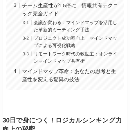
チーム生産性が1.5倍に：情報共有テクニ
ック完全ガイド
会議が変わる：マインドマップを活用し
た革新的ミーティング手法
プロジェクト成功率向上：マインドマッ
プによる可視化戦略
リモートワーク時代の救世主：オンライ
ンマインドマップ共有術
マインドマップ革命：あなたの思考と生
産性を変える驚異の技法
30日で身につく！ロジカルシンキング力
向上の秘密