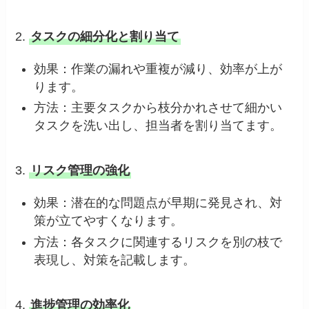
2.
タスクの細分化と割り当て
効果：作業の漏れや重複が減り、効率が上が
ります。
方法：主要タスクから枝分かれさせて細かい
タスクを洗い出し、担当者を割り当てます。
3.
リスク管理の強化
効果：潜在的な問題点が早期に発見され、対
策が立てやすくなります。
方法：各タスクに関連するリスクを別の枝で
表現し、対策を記載します。
4.
進捗管理の効率化