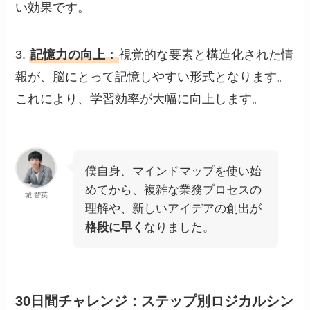
い効果です。
3.
記憶力の向上：
視覚的な要素と構造化された情
報が、脳にとって記憶しやすい形式となります。
これにより、学習効率が大幅に向上します。
僕自身、マインドマップを使い始
めてから、複雑な業務プロセスの
城 智英
理解や、新しいアイデアの創出が
格段に早く
なりました。
30日間チャレンジ：ステップ別ロジカルシン