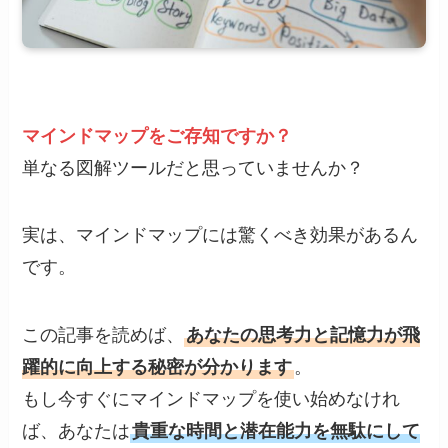
マインドマップをご存知ですか？
単なる図解ツールだと思っていませんか？
実は、マインドマップには驚くべき効果があるん
です。
この記事を読めば、
あなたの思考力と記憶力が飛
躍的に向上する秘密が分かります
。
もし今すぐにマインドマップを使い始めなけれ
ば、あなたは
貴重な時間と潜在能力を無駄にして