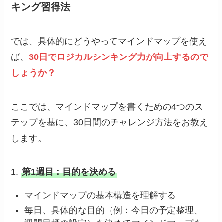
キング習得法
では、具体的にどうやってマインドマップを使え
ば、
30日でロジカルシンキング力が向上するので
しょうか？
ここでは、マインドマップを書くための4つのス
テップを基に、30日間のチャレンジ方法をお教え
します。
1.
第1週目：目的を決める
マインドマップの基本構造を理解する
毎日、具体的な目的（例：今日の予定整理、