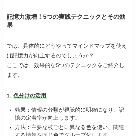
記憶力激増！5つの実践テクニックとその効
果
では、具体的にどうやってマインドマップを使え
ば記憶力が向上するのでしょうか？
ここでは、効果的な5つのテクニックをご紹介し
ます。
1.
色分けの活用
効果：情報の分類が視覚的に明確になり、記
憶の定着率が向上します。
方法：主要な枝ごとに異なる色を使い、関連
する情報を同じ色でグループ化します。