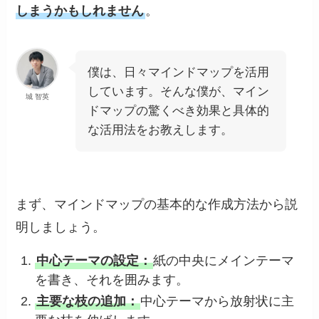
しまうかもしれません
。
僕は、日々マインドマップを活用
しています。そんな僕が、マイン
城 智英
ドマップの驚くべき効果と具体的
な活用法をお教えします。
まず、マインドマップの基本的な作成方法から説
明しましょう。
中心テーマの設定：
紙の中央にメインテーマ
を書き、それを囲みます。
主要な枝の追加：
中心テーマから放射状に主