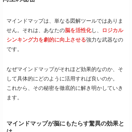
マインドマップは、単なる図解ツールではありま
せん。それは、あなたの
脳を活性化
し、
ロジカル
シンキング力を劇的に向上させる
強力な武器なの
です。
なぜマインドマップがそれほど効果的なのか、そ
して具体的にどのように活用すれば良いのか。
これから、その秘密を徹底的に解き明かしていき
ます。
マインドマップが脳にもたらす驚異の効果と
は