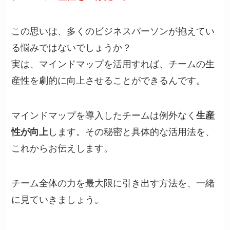
この思いは、多くのビジネスパーソンが抱えてい
る悩みではないでしょうか？
実は、マインドマップを活用すれば、チームの生
産性を劇的に向上させることができるんです。
マインドマップを導入したチームは例外なく
生産
性が向上
します。その秘密と具体的な活用法を、
これからお伝えします。
チーム全体の力を最大限に引き出す方法を、一緒
に見ていきましょう。