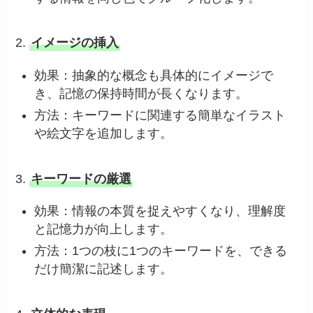
2.
イメージの挿入
効果：抽象的な概念も具体的にイメージで
き、記憶の保持時間が長くなります。
方法：キーワードに関連する簡単なイラスト
や絵文字を追加します。
3.
キーワードの厳選
効果：情報の本質を捉えやすくなり、理解度
と記憶力が向上します。
方法：1つの枝に1つのキーワードを、できる
だけ簡潔に記述します。