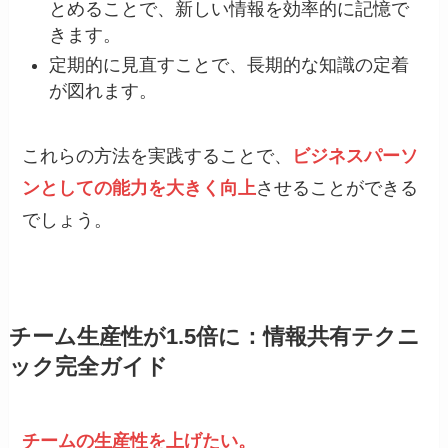
とめることで、新しい情報を効率的に記憶で
きます。
定期的に見直すことで、長期的な知識の定着
が図れます。
これらの方法を実践することで、
ビジネスパーソ
ンとしての能力を大きく向上
させることができる
でしょう。
チーム生産性が1.5倍に：情報共有テクニ
ック完全ガイド
チームの生産性を上げたい。