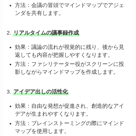
方法：会議の冒頭でマインドマップでアジェ
ンダを共有します。
2.
リアルタイムの議事録作成
効果：議論の流れが視覚的に残り、後から見
返しても内容が把握しやすくなります。
方法：ファシリテーター役がスクリーンに投
影しながらマインドマップを作成します。
3.
アイデア出しの活性化
効果：自由な発想が促進され、創造的なアイ
デアが生まれやすくなります。
方法：ブレインストーミングの際にマインド
マップを使用します。