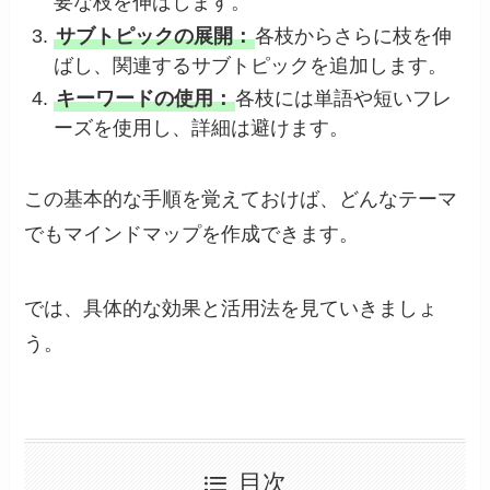
要な枝を伸ばします。
サブトピックの展開：
各枝からさらに枝を伸
ばし、関連するサブトピックを追加します。
キーワードの使用：
各枝には単語や短いフレ
ーズを使用し、詳細は避けます。
この基本的な手順を覚えておけば、どんなテーマ
でもマインドマップを作成できます。
では、具体的な効果と活用法を見ていきましょ
う。
目次