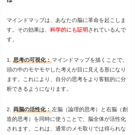
マインドマップは、あなたの脳に革命を起こしま
す。その効果は、
科学的にも証明
されているんで
す。
1.
思考の可視化：
マインドマップを描くことで、
頭の中のモヤモヤした考えが目に見える形になり
ます。これにより、自分の思考をより客観的に分
析できるようになります。
2.
両脳の活性化：
左脳（論理的思考）と右脳（創
造的思考）を同時に使うことで、脳全体が活性化
されます。これは、通常のメモ取りでは得られな