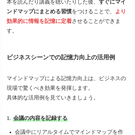
本を読んだり講義を聴いたりした後、
すぐにマイ
ンドマップにまとめる習慣
をつけることで、
より
効果的に情報を記憶に定着
させることができま
す。
ビジネスシーンでの記憶力向上の活用例
マインドマップによる記憶力向上は、ビジネスの
現場で驚くべき効果を発揮します。
具体的な活用例を見ていきましょう。
1.
会議の内容を記録する
会議中にリアルタイムでマインドマップを作