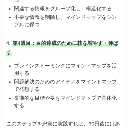
関連する情報をグループ化し、構造化する
不要な情報を削除し、マインドマップをシン
プルに保つ
4.
第4週目：目的達成のために枝を増やす・伸ば
す
ブレインストーミングにマインドマップを活
用する
問題解決のためのアイデアをマインドマップ
で発想する
長期的な目標や夢をマインドマップで具体化
する
このステップを忠実に実践すれば、30日後にはあ