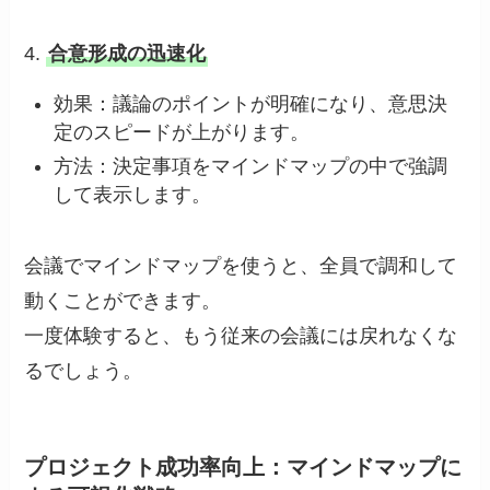
4.
合意形成の迅速化
効果：議論のポイントが明確になり、意思決
定のスピードが上がります。
方法：決定事項をマインドマップの中で強調
して表示します。
会議でマインドマップを使うと、全員で調和して
動くことができます。
一度体験すると、もう従来の会議には戻れなくな
るでしょう。
プロジェクト成功率向上：マインドマップに