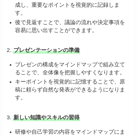
成し、重要なポイントを視覚的に記録しま
す。
後で見返すことで、議論の流れや決定事項を
容易に思い出すことができます。
2.
プレゼンテーションの準備
プレゼンの構成をマインドマップで組み立て
ることで、全体像を把握しやすくなります。
キーポイントを視覚的に記憶することで、原
稿に頼らず自然な発表ができるようになりま
す。
3.
新しい知識やスキルの習得
研修や自己学習の内容をマインドマップにま