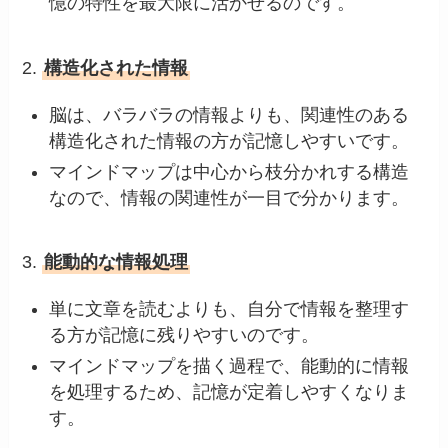
憶の特性を最大限に活かせるのです。
2.
構造化された情報
脳は、バラバラの情報よりも、関連性のある
構造化された情報の方が記憶しやすいです。
マインドマップは中心から枝分かれする構造
なので、情報の関連性が一目で分かります。
3.
能動的な情報処理
単に文章を読むよりも、自分で情報を整理す
る方が記憶に残りやすいのです。
マインドマップを描く過程で、能動的に情報
を処理するため、記憶が定着しやすくなりま
す。