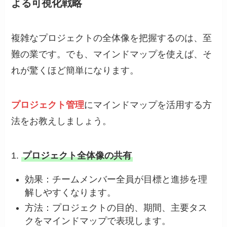
よる可視化戦略
複雑なプロジェクトの全体像を把握するのは、至
難の業です。でも、マインドマップを使えば、そ
れが驚くほど簡単になります。
プロジェクト管理
にマインドマップを活用する方
法をお教えしましょう。
1.
プロジェクト全体像の共有
効果：チームメンバー全員が目標と進捗を理
解しやすくなります。
方法：プロジェクトの目的、期間、主要タス
クをマインドマップで表現します。