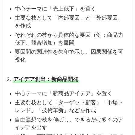
中心テーマに「売上低下」を置く
主要な枝として「内部要因」と「外部要因」
を作成
それぞれの枝から具体的な要因（例：商品力
低下、競合増加）を展開
要因間の関連性を矢印で示し、因果関係を可
視化
2.
アイデア創出：新商品開発
中心テーマに「新商品アイデア」を置く
主要な枝として「ターゲット顧客」「市場ト
レンド」「技術革新」などを作成
自由連想で枝を伸ばし、できるだけ多くのア
イデアを出す