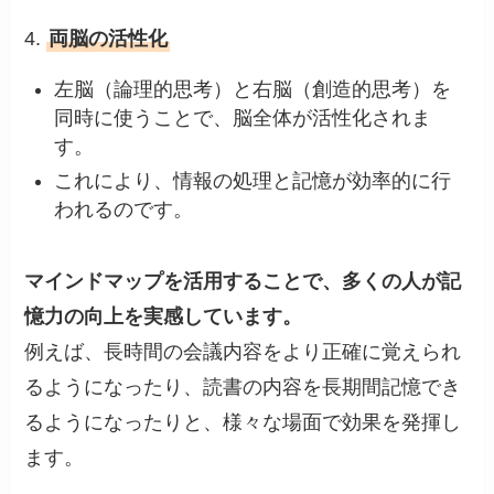
4.
両脳の活性化
左脳（論理的思考）と右脳（創造的思考）を
同時に使うことで、脳全体が活性化されま
す。
これにより、情報の処理と記憶が効率的に行
われるのです。
マインドマップを活用することで、多くの人が記
憶力の向上を実感しています。
例えば、長時間の会議内容をより正確に覚えられ
るようになったり、読書の内容を長期間記憶でき
るようになったりと、様々な場面で効果を発揮し
ます。