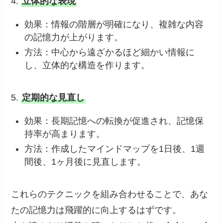
4.
立体的な表現
効果：情報の階層が明確になり、複雑な内容
の記憶力が上がります。
方法：中心から遠ざかるほど細かい情報に
し、立体的な構造を作ります。
5.
定期的な見直し
効果：長期記憶への転換が促進され、記憶保
持率が高まります。
方法：作成したマインドマップを1日後、1週
間後、1ヶ月後に見直します。
これらのテクニックを組み合わせることで、あな
たの記憶力は飛躍的に向上するはずです。