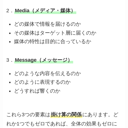
2．
Media（メディア・媒体）
どの媒体で情報を届けるのか
その媒体はターゲット層に届くのか
媒体の特性は目的に合っているか
3．
Message（メッセージ）
どのような内容を伝えるのか
どのように表現するのか
どうすれば響くのか
これら3つの要素は
掛け算の関係
にあります。ど
れか1つでもゼロであれば、全体の効果もゼロに