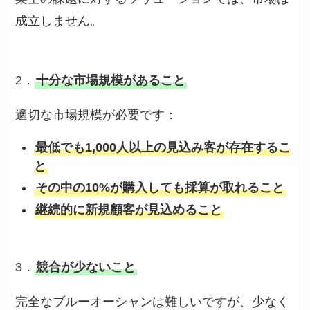
成立しません。
2．
十分な市場規模があること
適切な市場規模が必要です：
最低でも1,000人以上の見込み客が存在するこ
と
その中の10%が購入しても採算が取れること
継続的に新規顧客が見込めること
3．
競合が少ないこと
完全なブルーオーシャンは難しいですが、少なく