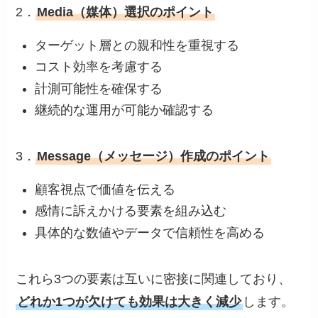
2．
Media（媒体）選択のポイント
ターゲット層との親和性を重視する
コスト効率を考慮する
計測可能性を確保する
継続的な運用が可能か確認する
3．
Message（メッセージ）作成のポイント
顧客視点で価値を伝える
感情に訴えかける要素を組み込む
具体的な数値やデータで信頼性を高める
これら3つの要素は互いに密接に関連しており、
どれか1つが欠けても効果は大きく減少
します。