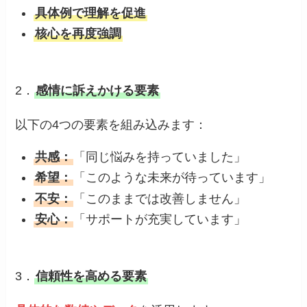
具体例で理解を促進
核心を再度強調
2．
感情に訴えかける要素
以下の4つの要素を組み込みます：
共感：
「同じ悩みを持っていました」
希望：
「このような未来が待っています」
不安：
「このままでは改善しません」
安心：
「サポートが充実しています」
3．
信頼性を高める要素