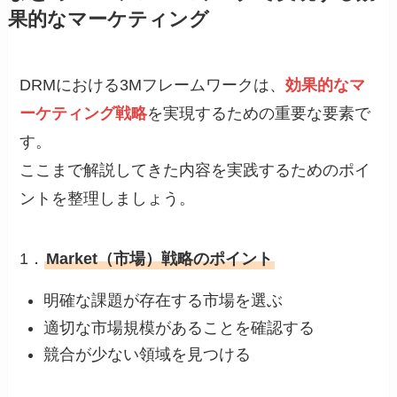
果的なマーケティング
DRMにおける3Mフレームワークは、
効果的なマ
ーケティング戦略
を実現するための重要な要素で
す。
ここまで解説してきた内容を実践するためのポイ
ントを整理しましょう。
1．
Market（市場）戦略のポイント
明確な課題が存在する市場を選ぶ
適切な市場規模があることを確認する
競合が少ない領域を見つける