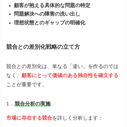
顧客が抱える具体的な問題の特定
問題解決への障害の洗い出し
理想状態とのギャップの明確化
競合との差別化戦略の立て方
競合との差別化は、単なる「違い」を作るのでは
なく、
顧客にとって価値のある独自性を確立する
ことが重要です。
1．
競合分析の実施
市場に存在する競合
を詳しく分析します：