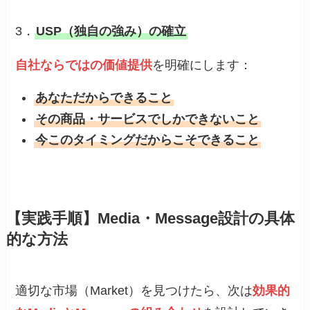
3．
USP（独自の強み）の確立
自社ならではの価値提供
を明確にします：
あなただからできること
その商品・サービスでしかできないこと
今このタイミングだからこそできること
【実践手順】Media・Message設計の具体
的な方法
適切な市場（Market）を見つけたら、次は
効果的