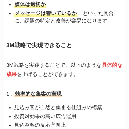
媒体は適切か
メッセージは響いているか
といった具合
に、課題の特定と改善が容易になります。
3M戦略で実現できること
3M戦略を実践することで、以下のような
具体的な
成果
を上げることができます。
1．
効率的な集客の実現
見込み客が自然と集まる仕組みの構築
投資対効果の高い広告運用
見込み客の反応率向上