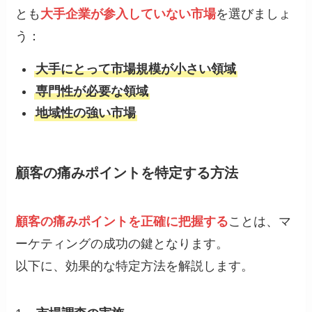
とも
大手企業が参入していない市場
を選びましょ
う：
大手にとって市場規模が小さい領域
専門性が必要な領域
地域性の強い市場
顧客の痛みポイントを特定する方法
顧客の痛みポイントを正確に把握する
ことは、マ
ーケティングの成功の鍵となります。
以下に、効果的な特定方法を解説します。