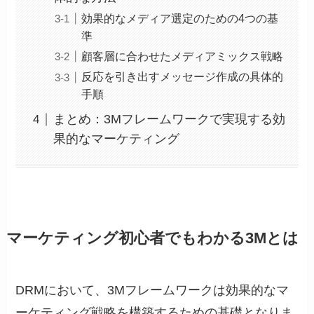
効果的なメディア選定のための4つの基
準
顧客層に合わせたメディアミックス戦略
反応を引き出すメッセージ作成の具体的
手順
まとめ：3Mフレームワークで実現する効
果的なマーケティング
マーケティング初心者でもわかる3Mとは
DRMにおいて、3Mフレームワークは効果的なマ
ーケティング戦略を構築するための基礎となりま