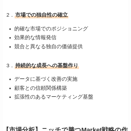
2．
市場での独自性の確立
的確な市場でのポジショニング
効果的な情報発信
競合と異なる独自の価値提供
3．
持続的な成長への基盤作り
データに基づく改善の実施
顧客との信頼関係構築
拡張性のあるマーケティング基盤
【市場分析】ニッチで勝つMarket戦略の作