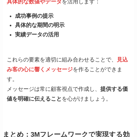
具体的な数値やデータ
を活用します：
成功事例の提示
具体的な期間の明示
実績データの活用
これらの要素を適切に組み合わせることで、
見込
み客の心に響くメッセージ
を作ることができま
す。
メッセージは常に顧客視点で作成し、
提供する価
値を明確に伝えること
を心がけましょう。
まとめ：3Mフレームワークで実現する効