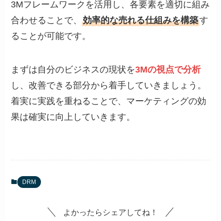
3Mフレームワークを活用し、各要素を適切に組み
合わせることで、
効率的な売れる仕組みを構築
す
ることが可能です。
まずは自分のビジネスの現状を
3Mの視点で分析
し、改善できる部分から着手していきましょう。
着実に実践を重ねることで、マーケティングの効
果は確実に向上していきます。
DRM
よかったらシェアしてね！