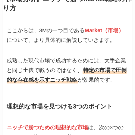
り方
ここからは、3Mの一つ目である
Market（市場）
について、より具体的に解説していきます。
成熟した現代市場で成功するためには、大手企業
と同じ土俵で戦うのではなく、
特定の市場で圧倒
的な存在感を示すニッチ戦略
が効果的です。
理想的な市場を見つける3つのポイント
ニッチで勝つための理想的な市場
は、次の3つの