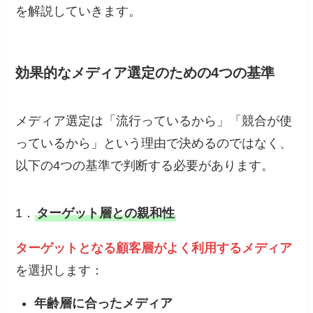
を解説していきます。
効果的なメディア選定のための4つの基準
メディア選定は「流行っているから」「競合が使
っているから」という理由で決めるのではなく、
以下の4つの基準で判断する必要があります。
1．
ターゲット層との親和性
ターゲットとなる顧客層がよく利用するメディア
を選択します：
年齢層に合ったメディア