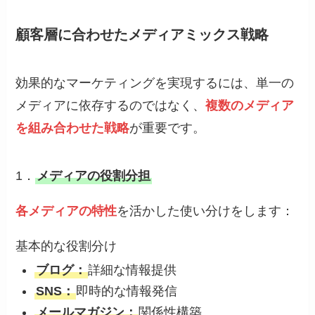
顧客層に合わせたメディアミックス戦略
効果的なマーケティングを実現するには、単一の
メディアに依存するのではなく、
複数のメディア
を組み合わせた戦略
が重要です。
1．
メディアの役割分担
各メディアの特性
を活かした使い分けをします：
基本的な役割分け
ブログ：
詳細な情報提供
SNS：
即時的な情報発信
メールマガジン：
関係性構築