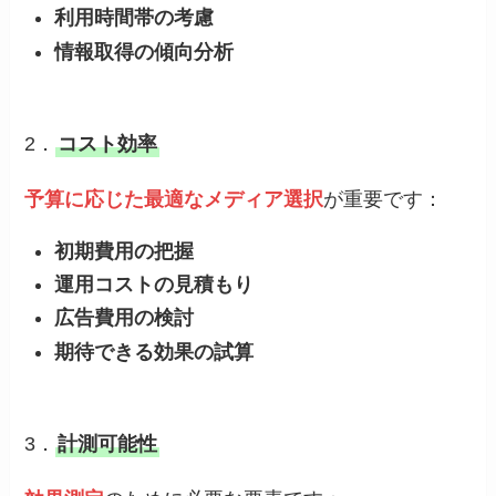
利用時間帯の考慮
情報取得の傾向分析
2．
コスト効率
予算に応じた最適なメディア選択
が重要です：
初期費用の把握
運用コストの見積もり
広告費用の検討
期待できる効果の試算
3．
計測可能性