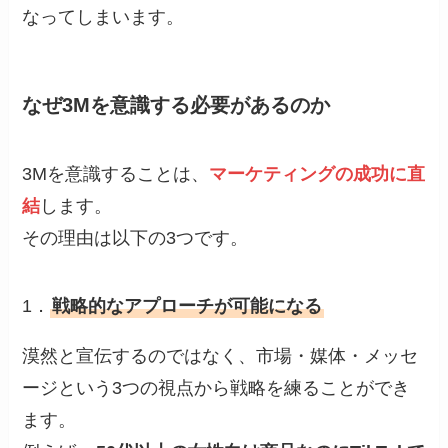
なってしまいます。
なぜ3Mを意識する必要があるのか
3Mを意識することは、
マーケティングの成功に直
結
します。
その理由は以下の3つです。
1．
戦略的なアプローチが可能になる
漠然と宣伝するのではなく、市場・媒体・メッセ
ージという3つの視点から戦略を練ることができ
ます。