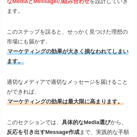
なMediaとMessageの組み合わせ
を設計していき
ます。
このステップを誤ると、せっかく見つけた理想の
市場にも届かず、
マーケティングの効果が大きく損なわれてしまい
ます。
適切なメディアで適切なメッセージを届けること
ができれば、
マーケティングの効果は最大限に高まります。
このセクションでは、
具体的なMedia選び
から、
反応を引き出すMessage作成
まで、実践的な手順