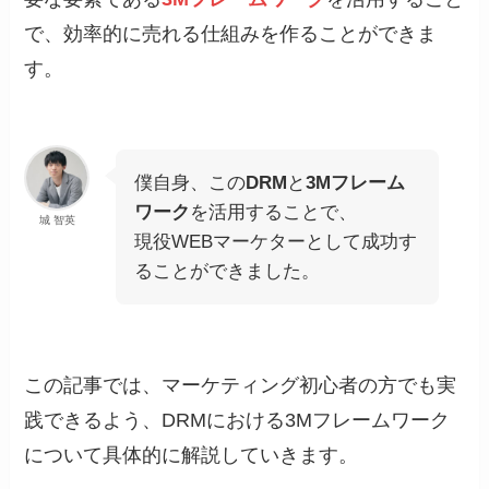
で、効率的に売れる仕組みを作ることができま
す。
僕自身、この
DRM
と
3Mフレーム
ワーク
を活用することで、
城 智英
現役WEBマーケターとして成功す
ることができました。
この記事では、マーケティング初心者の方でも実
践できるよう、DRMにおける3Mフレームワーク
について具体的に解説していきます。