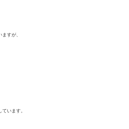
いますが、
しています。