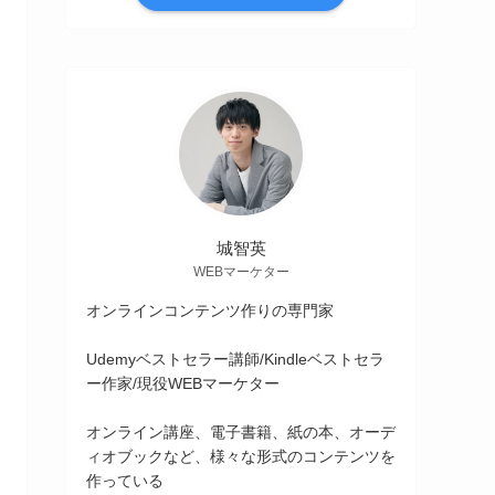
城智英
WEBマーケター
オンラインコンテンツ作りの専門家
Udemyベストセラー講師/Kindleベストセラ
ー作家/現役WEBマーケター
オンライン講座、電子書籍、紙の本、オーデ
ィオブックなど、様々な形式のコンテンツを
作っている