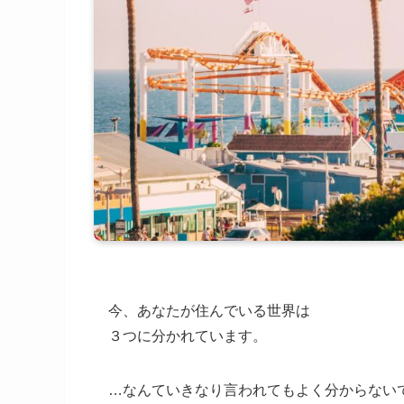
今、あなたが住んでいる世界は
３つに分かれています。
…なんていきなり言われてもよく分からない