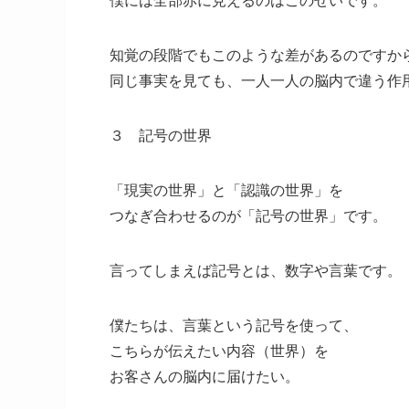
僕には全部赤に見えるのはこのせいです。
知覚の段階でもこのような差があるのですか
同じ事実を見ても、一人一人の脳内で違う作
３ 記号の世界
「現実の世界」と「認識の世界」を
つなぎ合わせるのが「記号の世界」です。
言ってしまえば記号とは、数字や言葉です。
僕たちは、言葉という記号を使って、
こちらが伝えたい内容（世界）を
お客さんの脳内に届けたい。