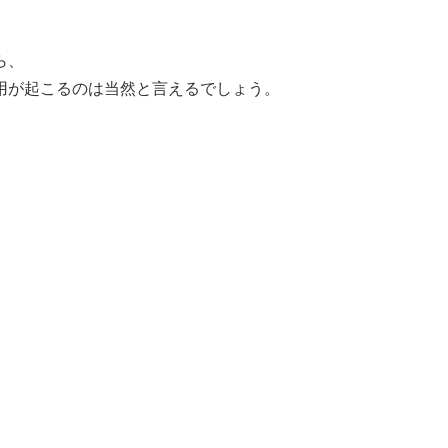
ら、
用が起こるのは当然と言えるでしょう。