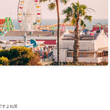
ですよね笑