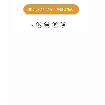
詳しいプロフィールはこちら