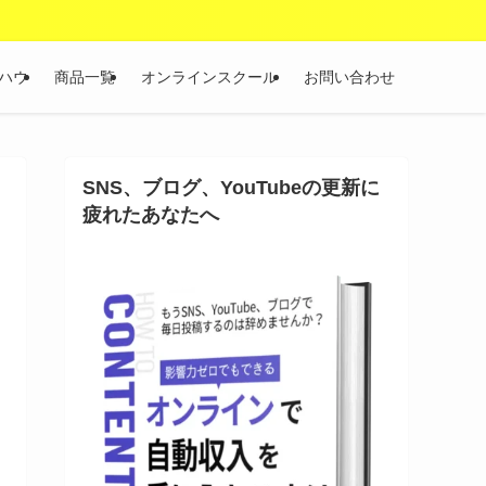
ハウ
商品一覧
オンラインスクール
お問い合わせ
SNS、ブログ、YouTubeの更新に
疲れたあなたへ