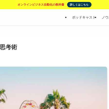
オンラインビジネス自動化の教科書
詳しくはこちら
ポッドキャスト
ノウ
の思考術