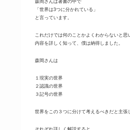
森岡さんは著書の中で
「世界は3つに分かれている」
と言っています。
これだけでは何のことかよくわからないと思
内容を詳しく知って、僕は納得しました。
森岡さんは
１現実の世界
２認識の世界
３記号の世界
世界をこの３つに分けて考えるべきだと主張
それぞれ詳しく解説すると…