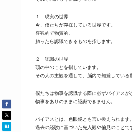
１ 現実の世界
今、僕たちが存在している世界です。
客観的で物質的。
触ったら認識できるものを指します。
２ 認識の世界
頭の中のことを指しています。
その人の主観を通して、脳内で知覚している
僕たちは物事を認識する際に必ずバイアスが
物事をありのままに認識できません。
バイアスとは、色眼鏡とも言い換えられます
過去の経験に基づいた先入観や偏見のことで