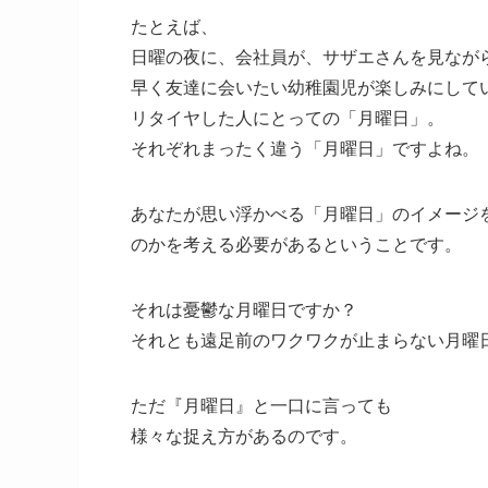
たとえば、
日曜の夜に、会社員が、サザエさんを見なが
早く友達に会いたい幼稚園児が楽しみにして
リタイヤした人にとっての「月曜日」。
それぞれまったく違う「月曜日」ですよね。
あなたが思い浮かべる「月曜日」のイメージ
のかを考える必要があるということです。
それは憂鬱な月曜日ですか？
それとも遠足前のワクワクが止まらない月曜
ただ『月曜日』と一口に言っても
様々な捉え方があるのです。