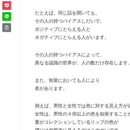
たとえば、同じ話を聞いても、
その人の持つバイアスしだいで、
ポジティブにとらえる人と
ネガティブにとらえる人がいます。
その人の持つバイアスによって、
異なる認識の世界が、人の数だけ存在します
また、知覚においても人により
差があります。
例えば、男性と女性では色に対する見え方が
女性は、男性の４倍以上の色を知覚すること
妻がコレクションしているリップの色が