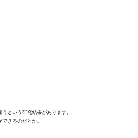
。
違うという研究結果があります。
ができるのだとか。