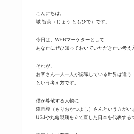
こんにちは。
城 智英（じょう ともひで）です。
今日は、WEBマーケターとして
あなたにぜひ知っておいていただきたい考え
それが、
お客さん一人一人が認識している世界は違う
という考え方です。
僕が尊敬する人物に
森岡毅（もりおかつよし）さんという方がい
USJや丸亀製麺を立て直した日本を代表する