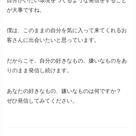
自分がいたい環境をつくるような発信をすること
が大事ですね。
僕は、このままの自分を気に入って来てくれるお
客さんに出会いたいと思っています。
だからこそ、自分の好きなもの、嫌いなものをあ
りのまま発信し続けます。
あなたの好きなもの、嫌いなものは何ですか？
ぜひ発信してみてください。