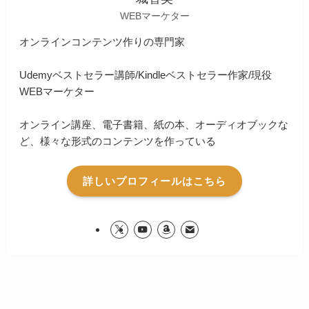
WEBマーケター
オンラインコンテンツ作りの専門家
Udemyベストセラー講師/Kindleベストセラー作家/現役
WEBマーケター
オンライン講座、電子書籍、紙の本、オーディオブックな
ど、様々な形式のコンテンツを作っている
詳しいプロフィールはこちら