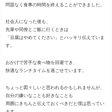
問題なく食事の時間を終えることができました。
社会人になった後も、
先輩や同僚とご飯に行くときは
「豆腐はやめてください」とハッキリ伝えていま
す。
おかげで苦手な食べ物を回避でき、
快適なランチタイムを過ごせています。
ちょっと図々しいと思われるかもしれませんが、
自分の嫌いなことも好きなことも
周囲にきちんと伝えておくべきだと僕は思ってい
ます。