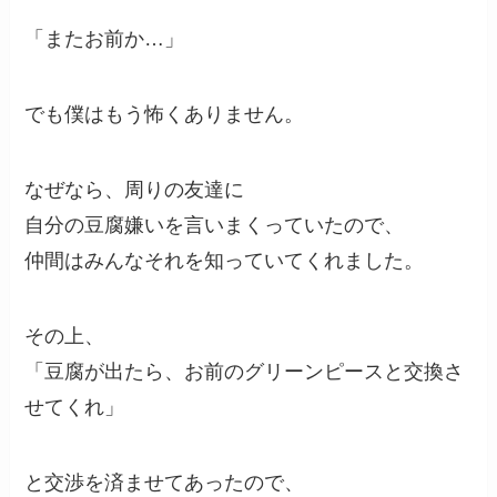
「またお前か…」
でも僕はもう怖くありません。
なぜなら、周りの友達に
自分の豆腐嫌いを言いまくっていたので、
仲間はみんなそれを知っていてくれました。
その上、
「豆腐が出たら、お前のグリーンピースと交換さ
せてくれ」
と交渉を済ませてあったので、