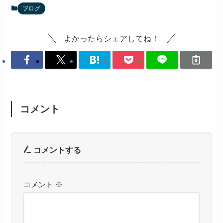
ブログ
よかったらシェアしてね！
コメント
コメントする
コメント
※