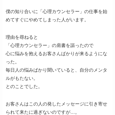
僕の知り合いに「心理カウンセラー」の仕事を始
めてすぐにやめてしまった人がいます。
理由を尋ねると
「心理カウンセラー」の肩書を謳ったので
心に悩みを抱えるお客さんばかりが来るようにな
った。
毎日人の悩みばかり聞いていると、自分のメンタ
ルがもたない。
とのことでした。
お客さんはこの人の発したメッセージに引き寄せ
られて来たに過ぎないのですが…。