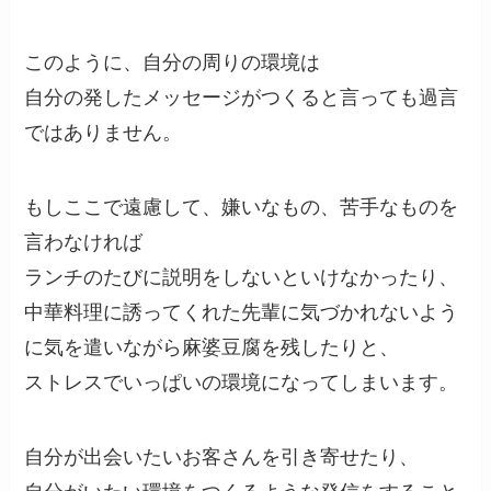
このように、自分の周りの環境は
自分の発したメッセージがつくると言っても過言
ではありません。
もしここで遠慮して、嫌いなもの、苦手なものを
言わなければ
ランチのたびに説明をしないといけなかったり、
中華料理に誘ってくれた先輩に気づかれないよう
に気を遣いながら麻婆豆腐を残したりと、
ストレスでいっぱいの環境になってしまいます。
自分が出会いたいお客さんを引き寄せたり、