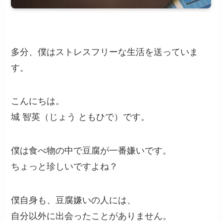
多分、僕はストレスフリーな生活を送っていま
す。
こんにちは。
城 智英（じょう ともひで）です。
僕は食べ物の中で豆腐が一番嫌いです。
ちょっと珍しいですよね？
僕自身も、豆腐嫌いの人には、
自分以外に出会ったことがありません。