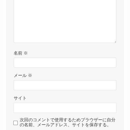
名前
※
メール
※
サイト
次回のコメントで使用するためブラウザーに自分
の名前、メールアドレス、サイトを保存する。