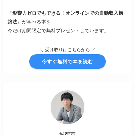
『
影響力ゼロでもできる！オンラインでの自動収入構
築法
』が学べる本を
今だけ期間限定で無料プレゼントしています。
＼ 受け取りはこちらから ／
今すぐ無料で本を読む
城智英