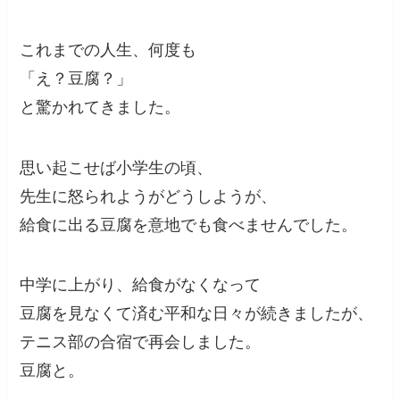
これまでの人生、何度も
「え？豆腐？」
と驚かれてきました。
思い起こせば小学生の頃、
先生に怒られようがどうしようが、
給食に出る豆腐を意地でも食べませんでした。
中学に上がり、給食がなくなって
豆腐を見なくて済む平和な日々が続きましたが、
テニス部の合宿で再会しました。
豆腐と。