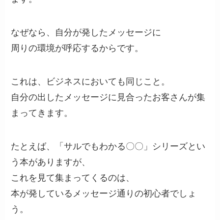
なぜなら、自分が発したメッセージに
周りの環境が呼応するからです。
これは、ビジネスにおいても同じこと。
自分の出したメッセージに見合ったお客さんが集
まってきます。
たとえば、「サルでもわかる〇〇」シリーズとい
う本がありますが、
これを見て集まってくるのは、
本が発しているメッセージ通りの初心者でしょ
う。