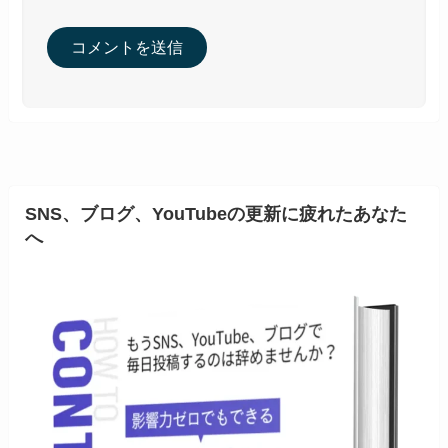
SNS、ブログ、YouTubeの更新に疲れたあなた
へ