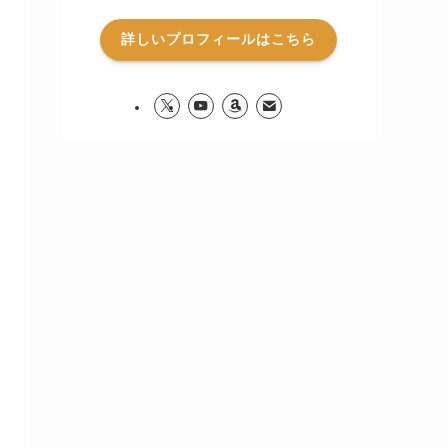
詳しいプロフィールはこちら