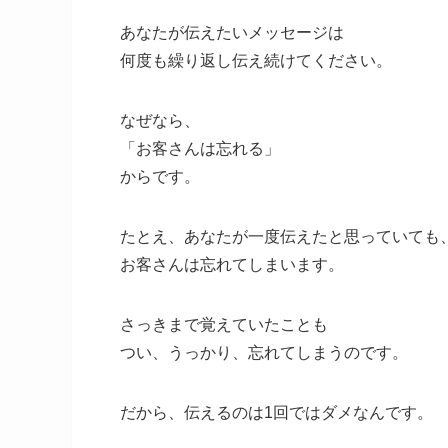
あなたが伝えたいメッセージは
何度も繰り返し伝え続けてください。
なぜなら、
「お客さんは忘れる」
からです。
たとえ、あなたが一度伝えたと思っていても
お客さんは忘れてしまいます。
さっきまで覚えていたことも
つい、うっかり、忘れてしまうのです。
だから、伝えるのは1回ではダメなんです。