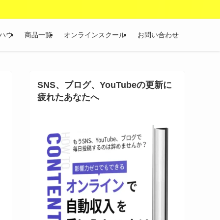
ハウ
商品一覧
オンラインスクール
お問い合わせ
SNS、ブログ、YouTubeの更新に
疲れたあなたへ