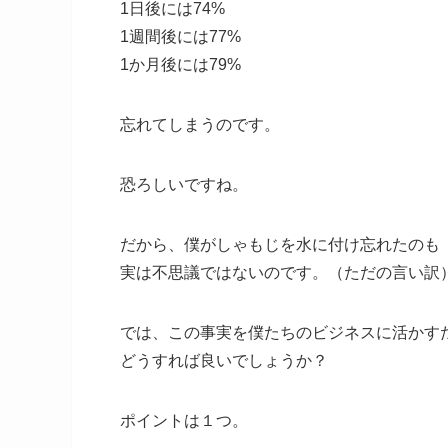
1日後には74%
1週間後には77%
1か月後には79%
忘れてしまうのです。
恐ろしいですね。
だから、僕がしゃもじを水に付け忘れたのも
実は不思議ではないのです。（ただの言い訳
では、この事実を僕たちのビジネスに活かす
どうすれば良いでしょうか？
ポイントは１つ。