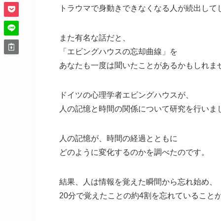
トラウマで身動きできなくなる人が続出して
また有名な話だと、
「エビングハウスの忘却曲線」を
あなたも一度は聞いたことがあるかもしれま
ドイツの心理学者エビングハウスが、
人の記憶と時間の関係について研究を行いま
人の記憶が、時間の経過とともに
どのように変化するのかを調べたのです。
結果、人は情報を覚えた瞬間から忘れ始め、
20分で覚えたことの約4割を忘れていること