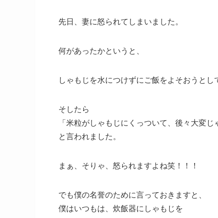
先日、妻に怒られてしまいました。
何があったかというと、
しゃもじを水につけずにご飯をよそおうとし
そしたら
「米粒がしゃもじにくっついて、後々大変じ
と言われました。
まぁ、そりゃ、怒られますよね笑！！！
でも僕の名誉のために言っておきますと、
僕はいつもは、炊飯器にしゃもじを