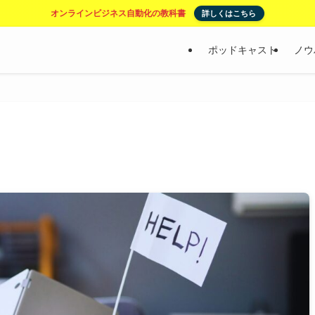
オンラインビジネス自動化の教科書
詳しくはこちら
ポッドキャスト
ノウ