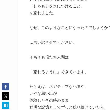
「しゃもじを水につけること」
を忘れました。
なぜ、このようなことになったのでしょうか
…言い訳させてください。
そもそも僕たち人間は
「忘れるように」できています。
たとえば、ネガティブな記憶や、
いやな思い出が
体験したその時のまま
鮮明な記憶としてずっと残り続けていたら、