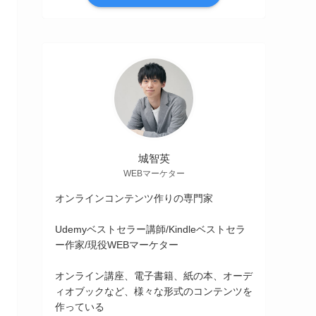
城智英
WEBマーケター
オンラインコンテンツ作りの専門家
Udemyベストセラー講師/Kindleベストセラ
ー作家/現役WEBマーケター
オンライン講座、電子書籍、紙の本、オーデ
ィオブックなど、様々な形式のコンテンツを
作っている