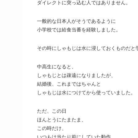
ダイレクトに突っ込む人ではありません。
一般的な日本人がそうであるように
小学校では給食当番を経験しました。
その時にしゃもじは水に浸しておくものだと
中高生になると、
しゃもじとは疎遠になりましたが、
結婚後、これまではちゃんと
しゃもじは水につけてから使っていました。
ただ、この日
ほんとうにたまたま、
この時だけ、
いつもは当たり前にしていた動作