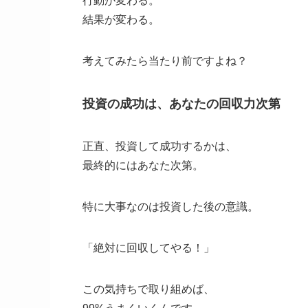
行動が変わる。
結果が変わる。
考えてみたら当たり前ですよね？
投資の成功は、あなたの回収力次第
正直、投資して成功するかは、
最終的にはあなた次第。
特に大事なのは投資した後の意識。
「絶対に回収してやる！」
この気持ちで取り組めば、