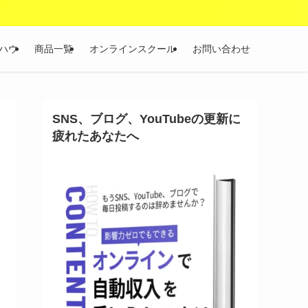
ハウ
商品一覧
オンラインスクール
お問い合わせ
SNS、ブログ、YouTubeの更新に
疲れたあなたへ