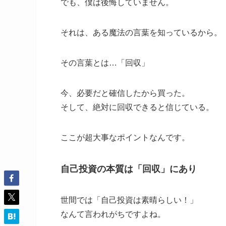
でも、僕は後悔していません。
それは、ある魔法の言葉を知っているから。
その言葉とは…「回収」
今、必要だと確信したから買った。
そして、絶対に回収できると信じている。
ここが超大事なポイントなんです。
自己投資の本質は「回収」にあり
世間では「自己投資は素晴らしい！」
なんて言われがちですよね。