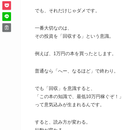
でも、それだけじゃダメです。
一番大切なのは、
その投資を「回収する」という意識。
例えば、1万円の本を買ったとします。
普通なら「へー、なるほど」で終わり。
でも「回収」を意識すると、
「この本の知識で、最低10万円稼ぐぞ！」
って意気込みが生まれるんです。
すると、読み方が変わる。