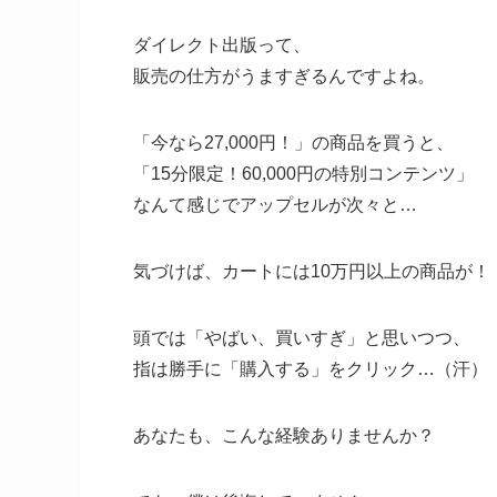
ダイレクト出版って、
販売の仕方がうますぎるんですよね。
「今なら27,000円！」の商品を買うと、
「15分限定！60,000円の特別コンテンツ」
なんて感じでアップセルが次々と…
気づけば、カートには10万円以上の商品が！
頭では「やばい、買いすぎ」と思いつつ、
指は勝手に「購入する」をクリック…（汗）
あなたも、こんな経験ありませんか？