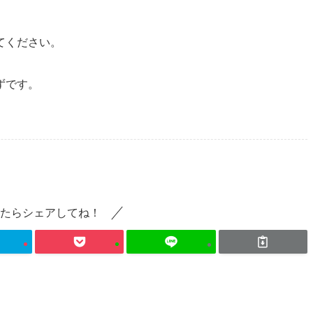
てください。
ずです。
たらシェアしてね！