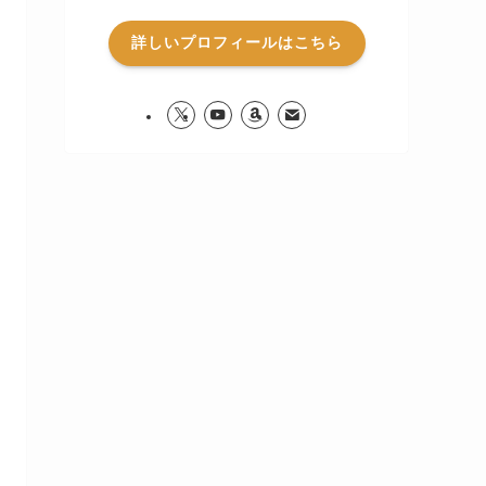
詳しいプロフィールはこちら