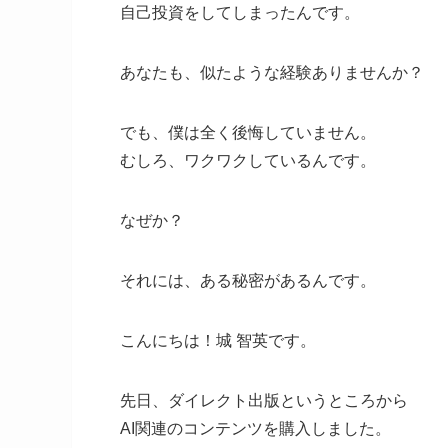
自己投資をしてしまったんです。
あなたも、似たような経験ありませんか？
でも、僕は全く後悔していません。
むしろ、ワクワクしているんです。
なぜか？
それには、ある秘密があるんです。
こんにちは！城 智英です。
先日、ダイレクト出版というところから
AI関連のコンテンツを購入しました。