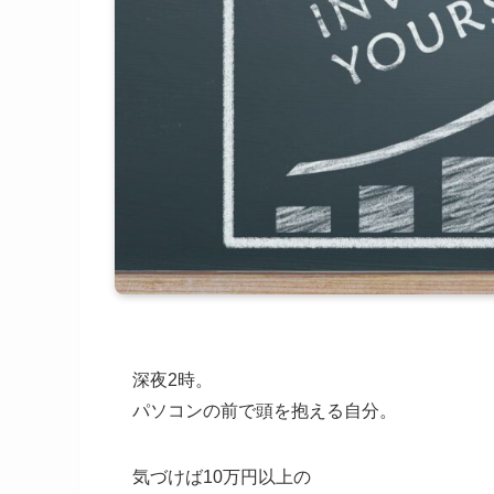
深夜2時。
パソコンの前で頭を抱える自分。
気づけば10万円以上の