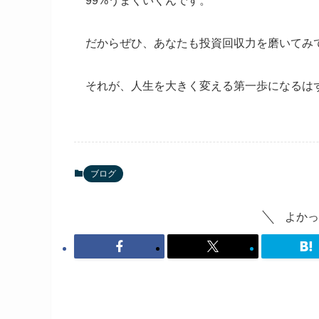
99%うまくいくんです。
だからぜひ、あなたも投資回収力を磨いてみ
それが、人生を大きく変える第一歩になるは
ブログ
よかっ