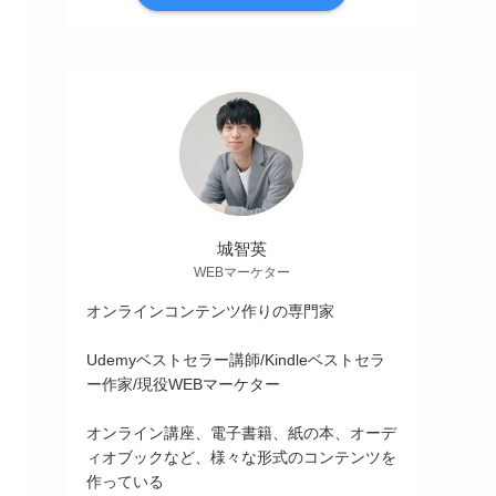
城智英
WEBマーケター
オンラインコンテンツ作りの専門家
Udemyベストセラー講師/Kindleベストセラ
ー作家/現役WEBマーケター
オンライン講座、電子書籍、紙の本、オーデ
ィオブックなど、様々な形式のコンテンツを
作っている